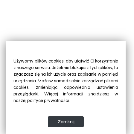
Używamy plików cookies, aby ułatwić Ci korzystanie
z naszego serwisu. Jeżeli nie blokujesz tych plików, to
zgadzasz się na ich użycie oraz zapisanie w pamięci
urządzenia. Możesz samodzielnie zarządzać plikami
cookies, zmieniając odpowiednio ustawienia
przeglądarki. Więcej informacji znajdziesz w
naszej
polityce prywatności.
Zamknij