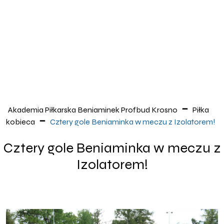
Akademia Piłkarska Beniaminek Profbud Krosno
Piłka
kobieca
Cztery gole Beniaminka w meczu z Izolatorem!
Cztery gole Beniaminka w meczu z
Izolatorem!