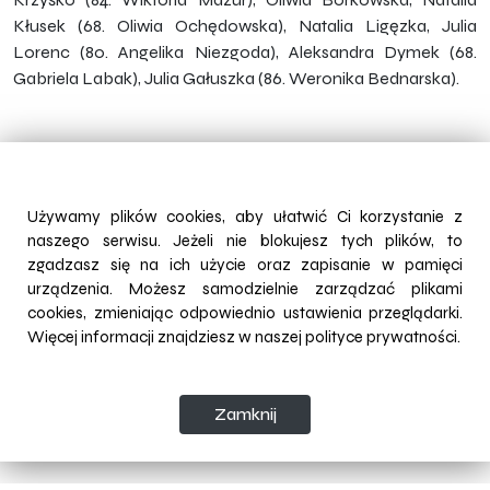
Kłusek (68. Oliwia Ochędowska), Natalia Ligęzka, Julia
Lorenc (80. Angelika Niezgoda), Aleksandra Dymek (68.
Gabriela Labak), Julia Gałuszka (86. Weronika Bednarska).
Używamy plików cookies, aby ułatwić Ci korzystanie z
naszego serwisu. Jeżeli nie blokujesz tych plików, to
zgadzasz się na ich użycie oraz zapisanie w pamięci
urządzenia. Możesz samodzielnie zarządzać plikami
cookies, zmieniając odpowiednio ustawienia przeglądarki.
Więcej informacji znajdziesz w naszej
polityce prywatności.
Zamknij