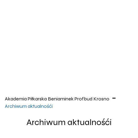
Akademia Piłkarska Beniaminek Profbud Krosno
Archiwum aktualnośći
Archiwum aktualnośći