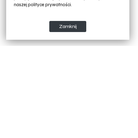
naszej
polityce prywatności.
Zamknij