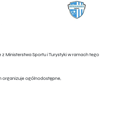
 Ministerstwa Sportu i Turystyki w ramach tego
h organizuje ogólnodostępne,